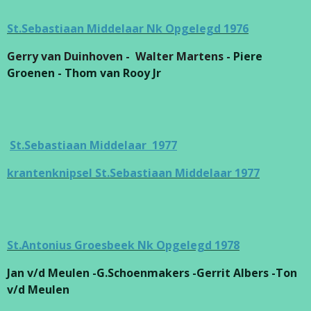
St.Sebastiaan Middelaar Nk Opgelegd 1976
Gerry van Duinhoven - Walter Martens -
Piere
Groenen - Thom van Rooy Jr
St.Sebastiaan Middelaar 1977
krantenknipsel St.Sebastiaan Middelaar 1977
St.Antonius Groesbeek Nk Opgelegd 1978
Jan v/d Meulen -G.Schoenmakers -Gerrit Albers -Ton
v/d Meulen