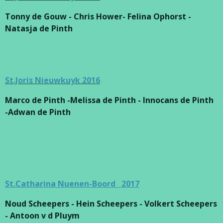
Tonny de Gouw - Chris Hower- Felina Ophorst -
Natasja de Pinth
St.Joris Nieuwkuyk 2016
Marco de Pinth -
Melissa de Pinth - Innocans de Pinth
-Adwan de Pinth
St.Catharina Nuenen-Boord 2017
Noud Scheepers - Hein Scheepers - Volkert Scheepers
- Antoon v d Pluym