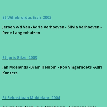
St.Willebrordus Esch 2002
Jeroen v/d Ven -Adrie Verhoeven - Silvia Verhoeven -
Rene Langenhuizen
St.Joris Gilze 2003
Jan Moelands -Bram Heblom - Rob Vingerhoets -Adri
Kanters
St.Sebastiaan Middelaar 2004