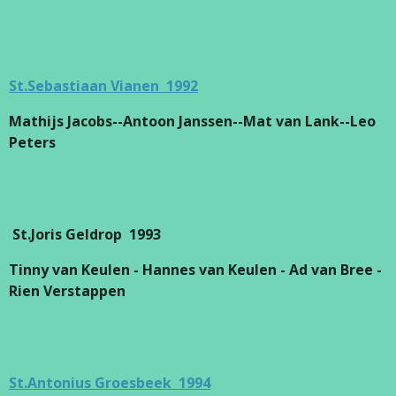
St.Sebastiaan Vianen 1992
Mathijs Jacobs--Antoon Janssen--Mat van Lank--Leo
Peters
St.Joris Geldrop 1993
Tinny van Keulen - Hannes van Keulen - Ad van Bree -
Rien Verstappen
St.Antonius Groesbeek 1994