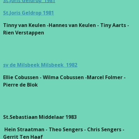
St.Joris Geldrop 1981
St.Joris Geldrop 1981
Tinny van Keulen -Hannes van Keulen - Tiny Aarts -
Rien Verstappen
sv de Milsbeek Milsbeek 1982
Ellie Cobussen - Wilma Cobussen -Marcel Folmer -
Pierre de Blok
St.Sebastiaan Middelaar 1983
Hein Straatman - Theo Sengers - Chris Sengers -
Gerrit Ten Haaf