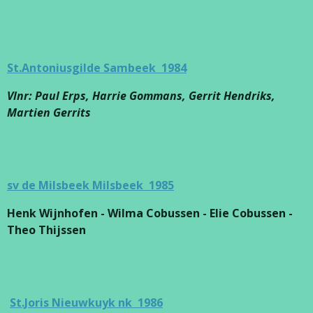
St.Antoniusgilde Sambeek 1984
Vlnr: Paul Erps, Harrie Gommans, Gerrit Hendriks,
Martien Gerrits
sv de Milsbeek Milsbeek 1985
Henk Wijnhofen - Wilma Cobussen - Elie Cobussen -
Theo Thijssen
St.Joris Nieuwkuyk nk 1986