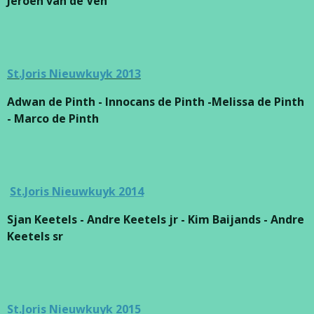
Jeroen van de Ven
St.Joris Nieuwkuyk 2013
Adwan de Pinth - Innocans de Pinth -Melissa de Pinth
- Marco de Pinth
St.Joris Nieuwkuyk 2014
Sjan Keetels - Andre Keetels jr - Kim Baijands - Andre
Keetels sr
St.Joris Nieuwkuyk 2015