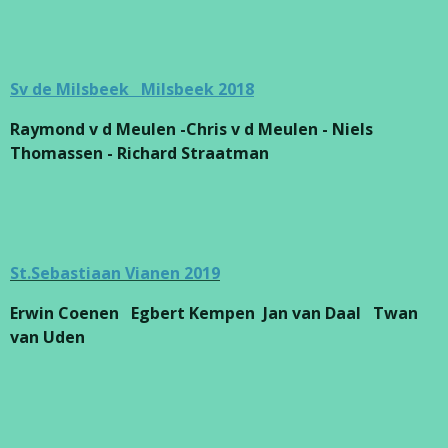
Sv de Milsbeek Milsbeek 2018
Raymond v d Meulen -Chris v d Meulen - Niels
Thomassen - Richard Straatman
St.Sebastiaan Vianen 2019
Erwin Coenen Egbert Kempen Jan van Daal Twan
van Uden