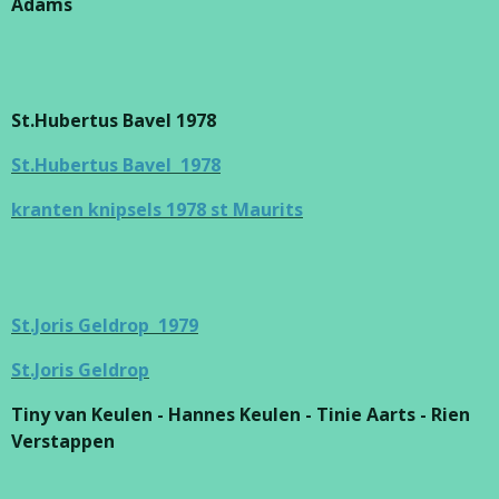
Adams
St.Hubertus Bavel 1978
St.Hubertus Bavel 1978
kranten knipsels 1978 st Maurits
St.Joris Geldrop 1979
St.Joris Geldrop
Tiny van Keulen - Hannes Keulen - Tinie Aarts - Rien
Verstappen