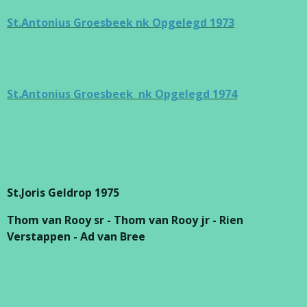
St.Antonius Groesbeek nk Opgelegd 1973
St.Antonius Groesbeek nk Opgelegd 1974
St.Joris Geldrop 1975
Thom van Rooy sr - Thom van Rooy jr - Rien
Verstappen - Ad van Bree