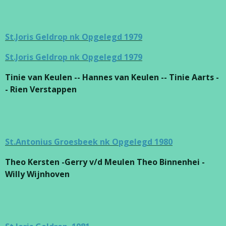
St.Joris Geldrop nk Opgelegd 1979
St.Joris Geldrop nk Opgelegd 1979
Tinie van Keulen -- Hannes van Keulen -- Tinie Aarts -
- Rien Verstappen
St.Antonius Groesbeek nk Opgelegd 1980
Theo Kersten -Gerry v/d Meulen Theo Binnenhei -
Willy Wijnhoven