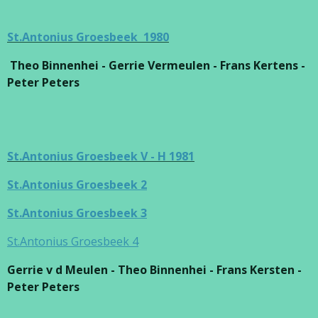
St.Antonius Groesbeek 1980
Theo Binnenhei - Gerrie Vermeulen - Frans Kertens -
Peter Peters
St.Antonius Groesbeek V - H 1981
St.Antonius Groesbeek 2
St.Antonius Groesbeek 3
St.Antonius Groesbeek 4
Gerrie v d Meulen - Theo Binnenhei - Frans Kersten -
Peter Peters