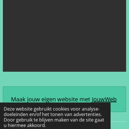
Maak jouw eigen website met
JouwWeb
Deze website gebruikt cookies voor analyse-
doeleinden en/of het tonen van advertenties.
Door gebruik te blijven maken van de site gaat
u hiermee akkoord.