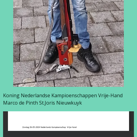
Koning Nederlandse Kampioenschappen Vrije-Hand
Marco de Pinth St.Joris Nieuwkuyk