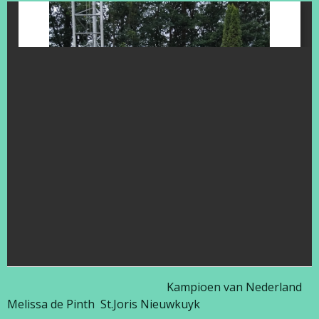
Kampioen van Nederland
Melissa de Pinth St.Joris Nieuwkuyk