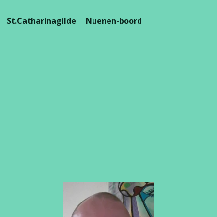
St.Catharinagilde Nuenen-boord