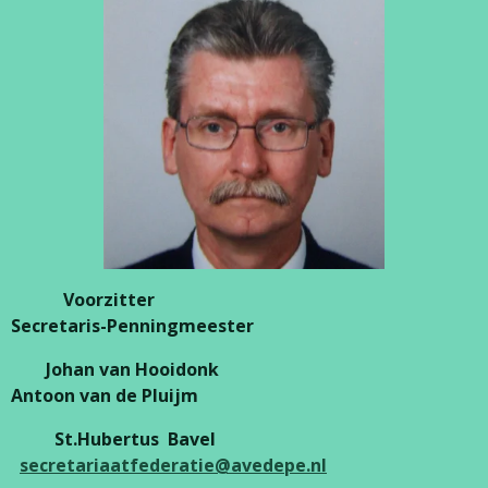
Voorzitter
Secretaris-Penningmeester
Johan van Hooidonk
Antoon van de Pluijm
St.Hubertus Bavel
secretariaatfederatie@avedepe.nl